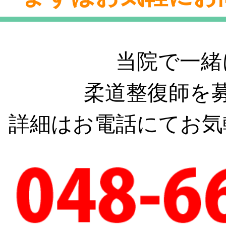
当院で一緒
柔道整復師を
詳細はお電話にてお気