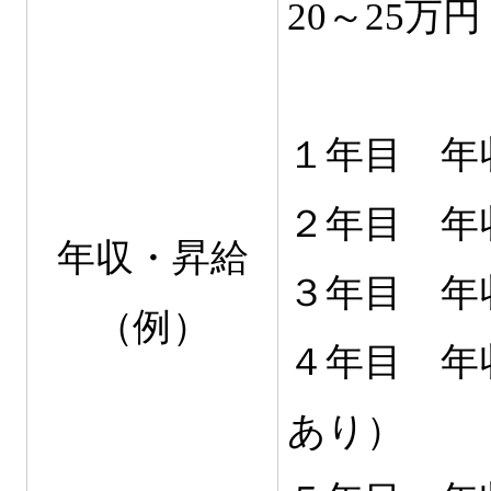
20～25万円
１年目 年
２年目 
年収・昇給
３年目 
（例）
４年目 年
あり）