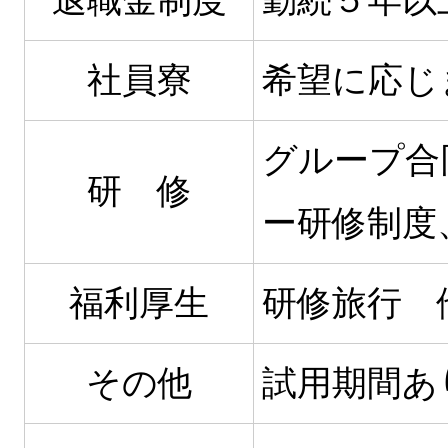
退職金制度
勤続５年以
社員寮
希望に応じ
グループ合
研 修
ー研修制度
福利厚生
研修旅行 
その他
試用期間あ