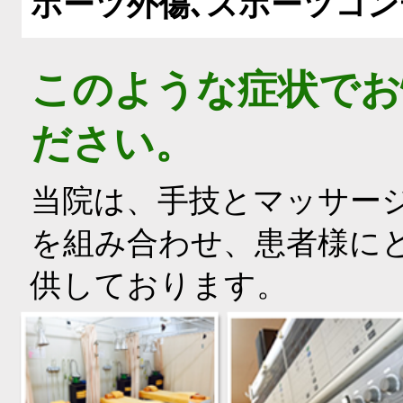
ポーツ外傷､スポーツコ
このような症状でお
ださい。
当院は、手技とマッサー
を組み合わせ、患者様に
供しております。