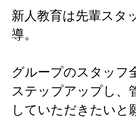
新人教育は先輩スタ
導。
グループのスタッフ
ステップアップし、
していただきたいと