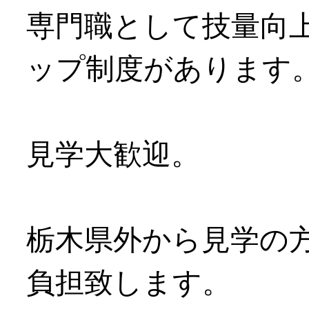
専門職として技量向
ップ制度があります
見学大歓迎。
栃木県外から見学の
負担致します。