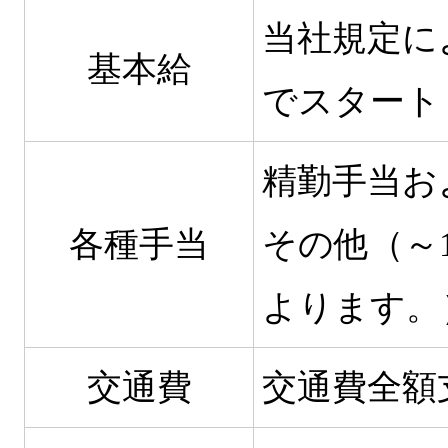
当社規定に
基本給
でスタート
精勤手当お
各種手当
その他（～
よります。
交通費
交通費全額