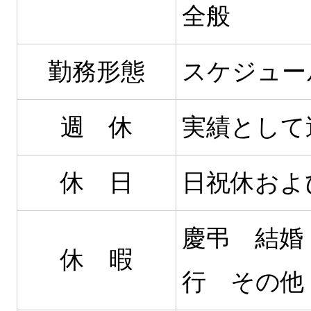
全般
勤務形態
スケジュー
週 休
実績として
休 日
日祝休およ
慶弔 結婚
休 暇
行 その他