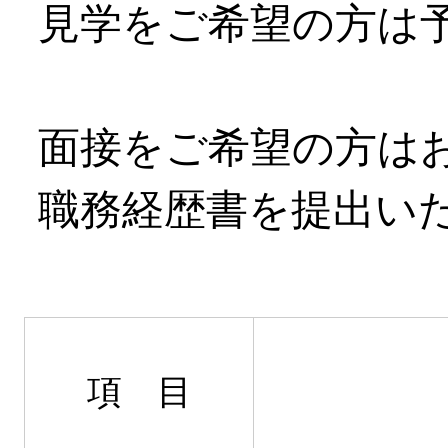
見学をご希望の方は
面接をご希望の方は
職務経歴書を提出い
項 目