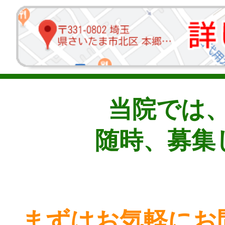
当院では
随時、募集
まずはお気軽にお